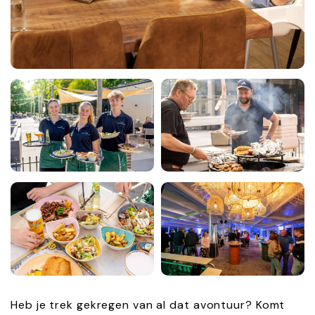
Heb je trek gekregen van al dat avontuur? Komt