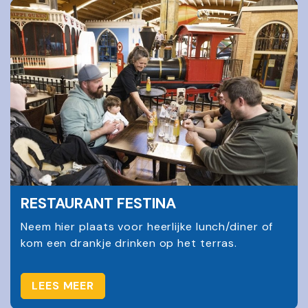
RESTAURANT FESTINA
Neem hier plaats voor heerlijke lunch/diner of
kom een drankje drinken op het terras.
LEES MEER