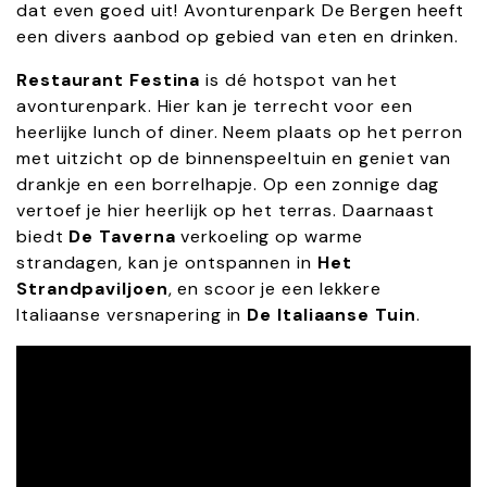
dat even goed uit! Avonturenpark De Bergen heeft
een divers aanbod op gebied van eten en drinken.
Restaurant Festina
is dé hotspot van het
avonturenpark. Hier kan je terrecht voor een
heerlijke lunch of diner. Neem plaats op het perron
met uitzicht op de binnenspeeltuin en geniet van
drankje en een borrelhapje. Op een zonnige dag
vertoef je hier heerlijk op het terras. Daarnaast
biedt
De Taverna
verkoeling op warme
strandagen, kan je ontspannen in
Het
Strandpaviljoen
, en scoor je een lekkere
Italiaanse versnapering in
De Italiaanse Tuin
.