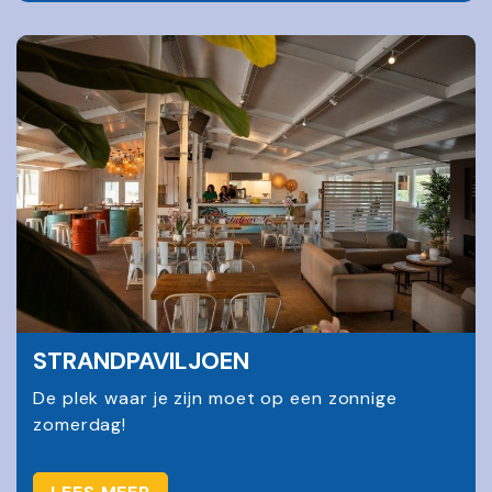
STRANDPAVILJOEN
De plek waar je zijn moet op een zonnige
zomerdag!