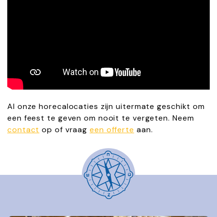
Al onze horecalocaties zijn uitermate geschikt om
een feest te geven om nooit te vergeten. Neem
contact
op of vraag
een offerte
aan.