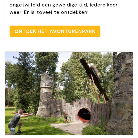
ongetwijfeld een geweldige tijd, iedere keer
weer. Er is zoveel te ontdekken!
ONTDEK HET AVONTURENPARK