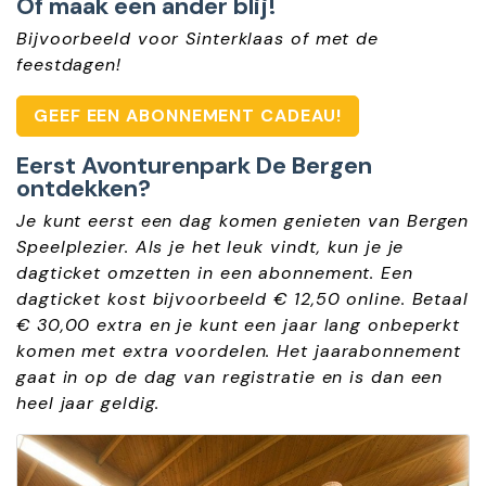
Of maak een ander blij!
Bijvoorbeeld voor Sinterklaas of met de
feestdagen!
GEEF EEN ABONNEMENT CADEAU!
Eerst Avonturenpark De Bergen
ontdekken?
Je kunt eerst een dag komen genieten van Bergen
Speelplezier. Als je het leuk vindt, kun je je
dagticket omzetten in een abonnement. Een
dagticket kost bijvoorbeeld € 12,50 online. Betaal
€ 30,00 extra en je kunt een jaar lang onbeperkt
komen met extra voordelen. Het jaarabonnement
gaat in op de dag van registratie en is dan een
heel jaar geldig.