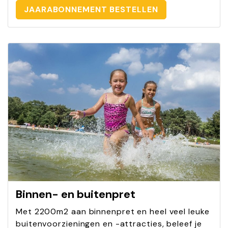
JAARABONNEMENT BESTELLEN
Binnen- en buitenpret
Met 2200m2 aan binnenpret en heel veel leuke
buitenvoorzieningen en -attracties, beleef je