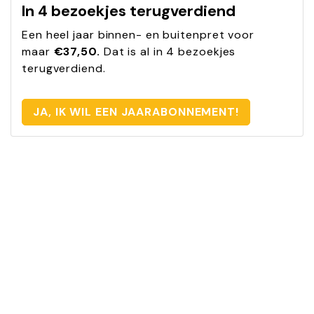
In 4 bezoekjes terugverdiend
Een heel jaar binnen- en buitenpret voor
maar
€37,50.
Dat is al in 4 bezoekjes
terugverdiend.
JA, IK WIL EEN JAARABONNEMENT!