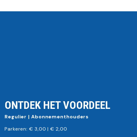
ONTDEK HET VOORDEEL
Regulier |
Abonnementhouders
Parkeren: € 3,00 | € 2,00