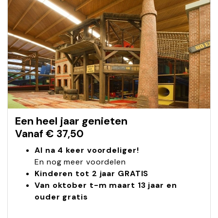
Een heel jaar genieten
Vanaf € 37,50
Al na 4 keer voordeliger!
En nog meer voordelen
Kinderen tot 2 jaar GRATIS
Van oktober t-m maart 13 jaar en
ouder gratis