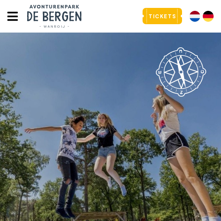
TICKETS