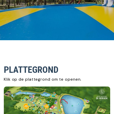
PLATTEGROND
Klik op de plattegrond om te openen.