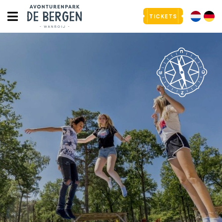
TICKETS