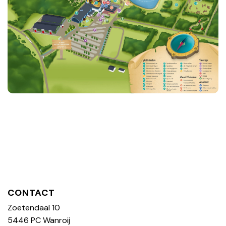
CONTACT
Zoetendaal 10
5446 PC Wanroij